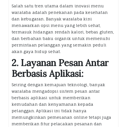
Salah satu tren utama dalam inovasi menu
waralaba adalah penekanan pada kesehatan
dan kebugaran. Banyak waralaba kini
menawarkan opsi menu yang lebih sehat,
termasuk hidangan rendah kalori, bebas gluten,
dan berbahan baku organik untuk memenuhi
permintaan pelanggan yang semakin peduli
akan gaya hidup sehat.
2. Layanan Pesan Antar
Berbasis Aplikasi:
Seiring dengan kemajuan teknologi, banyak
waralaba mengadopsi sistem pesan antar
berbasis aplikasi untuk memberikan
kemudahan dan kenyamanan kepada
pelanggan. Aplikasi ini tidak hanya
memungkinkan pemesanan online tetapi juga
memberikan fitur pelacakan pesanan dan