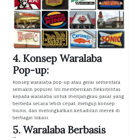
4. Konsep Waralaba
Pop-up:
Konsep waralaba pop-up atau gerai sementara
semakin populer. Ini memberikan fleksibilitas
kepada waralaba untuk menjangkau pasar yang
berbeda secara lebih cepat, menguji konsep
bisnis, dan meningkatkan kehadiran merek di
berbagai lokasi.
5. Waralaba Berbasis