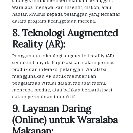
strategis untuk mempertahankan pelanggan.
Waralaba menawarkan insentif, diskon, atau
hadiah khusus kepada pelanggan yang terdaftar
dalam program keanggotaan mereka.
8. Teknologi Augmented
Reality (AR):
Penggunaan teknologi augmented reality (AR)
semakin banyak diaplikasikan dalam promosi
produk dan interaksi pelanggan. Waralaba
menggunakan AR untuk memberikan
pengalaman virtual dalam melihat menu,
mencoba produk, atau bahkan berpartisipasi
dalam permainan interaktif.
9. Layanan Daring
(Online) untuk Waralaba
Makanan: