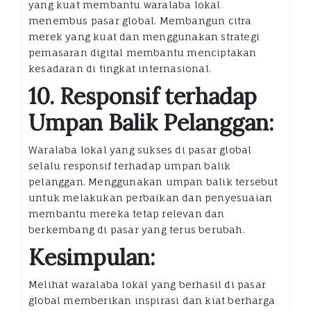
yang kuat membantu waralaba lokal
menembus pasar global. Membangun citra
merek yang kuat dan menggunakan strategi
pemasaran digital membantu menciptakan
kesadaran di tingkat internasional.
10. Responsif terhadap
Umpan Balik Pelanggan:
Waralaba lokal yang sukses di pasar global
selalu responsif terhadap umpan balik
pelanggan. Menggunakan umpan balik tersebut
untuk melakukan perbaikan dan penyesuaian
membantu mereka tetap relevan dan
berkembang di pasar yang terus berubah.
Kesimpulan:
Melihat waralaba lokal yang berhasil di pasar
global memberikan inspirasi dan kiat berharga