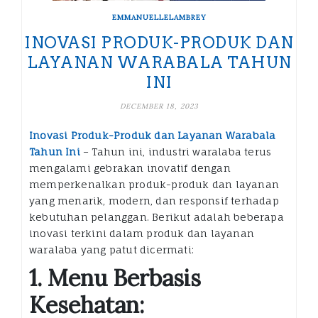
EMMANUELLELAMBREY
INOVASI PRODUK-PRODUK DAN
LAYANAN WARABALA TAHUN
INI
DECEMBER 18, 2023
Inovasi Produk-Produk dan Layanan Warabala
Tahun Ini
– Tahun ini, industri waralaba terus
mengalami gebrakan inovatif dengan
memperkenalkan produk-produk dan layanan
yang menarik, modern, dan responsif terhadap
kebutuhan pelanggan. Berikut adalah beberapa
inovasi terkini dalam produk dan layanan
waralaba yang patut dicermati:
1. Menu Berbasis
Kesehatan: