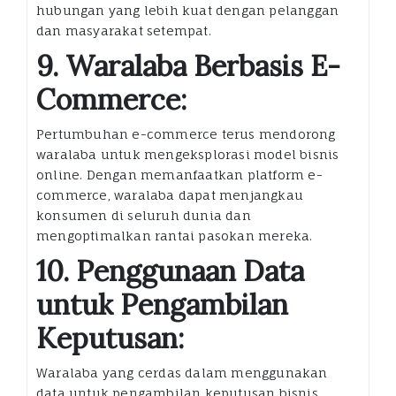
hubungan yang lebih kuat dengan pelanggan
dan masyarakat setempat.
9. Waralaba Berbasis E-
Commerce:
Pertumbuhan e-commerce terus mendorong
waralaba untuk mengeksplorasi model bisnis
online. Dengan memanfaatkan platform e-
commerce, waralaba dapat menjangkau
konsumen di seluruh dunia dan
mengoptimalkan rantai pasokan mereka.
10. Penggunaan Data
untuk Pengambilan
Keputusan:
Waralaba yang cerdas dalam menggunakan
data untuk pengambilan keputusan bisnis