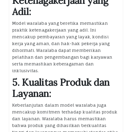
Ketenagakerjaan yang
Adil:
Model waralaba yang beretika memastikan
praktik ketenagakerjaan yang adil. Ini
mencakup pembayaran yang layak, kondisi
kerja yang aman, dan hak-hak pekerja yang
dihormati. Waralaba dapat memberikan
pelatihan dan pengembangan bagi karyawan
serta memastikan keberagaman dan
inklusivitas.
5. Kualitas Produk dan
Layanan:
Keberlanjutan dalam model waralaba juga
mencakup komitmen terhadap kualitas produk
dan layanan. Waralaba harus memastikan
bahwa produk yang dihasilkan berkualitas