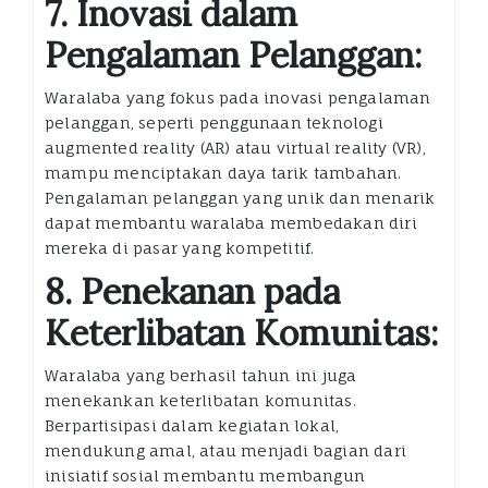
7. Inovasi dalam
Pengalaman Pelanggan:
Waralaba yang fokus pada inovasi pengalaman
pelanggan, seperti penggunaan teknologi
augmented reality (AR) atau virtual reality (VR),
mampu menciptakan daya tarik tambahan.
Pengalaman pelanggan yang unik dan menarik
dapat membantu waralaba membedakan diri
mereka di pasar yang kompetitif.
8. Penekanan pada
Keterlibatan Komunitas:
Waralaba yang berhasil tahun ini juga
menekankan keterlibatan komunitas.
Berpartisipasi dalam kegiatan lokal,
mendukung amal, atau menjadi bagian dari
inisiatif sosial membantu membangun