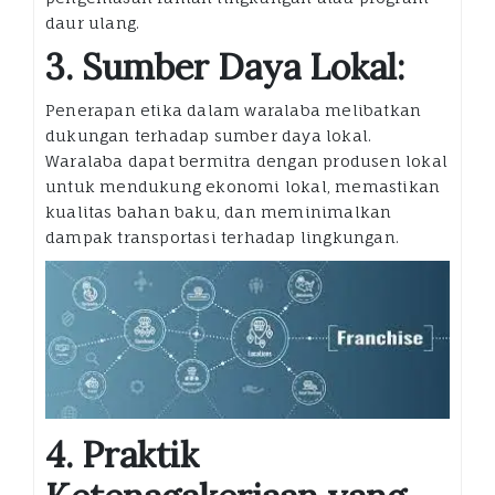
daur ulang.
3. Sumber Daya Lokal:
Penerapan etika dalam waralaba melibatkan
dukungan terhadap sumber daya lokal.
Waralaba dapat bermitra dengan produsen lokal
untuk mendukung ekonomi lokal, memastikan
kualitas bahan baku, dan meminimalkan
dampak transportasi terhadap lingkungan.
4. Praktik