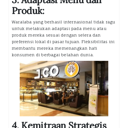
Produk:
Waralaba yang berhasil internasional tidak ragu
untuk melakukan adaptasi pada menu atau
produk mereka sesuai dengan selera dan
preferensi lokal di pasar tujuan. Fleksibilitas ini
membantu mereka memenangkan hati
konsumen di berbagai belahan dunia.
4. Kemitraan Strategis