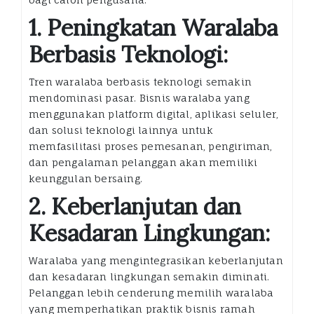
1. Peningkatan Waralaba
Berbasis Teknologi:
Tren waralaba berbasis teknologi semakin
mendominasi pasar. Bisnis waralaba yang
menggunakan platform digital, aplikasi seluler,
dan solusi teknologi lainnya untuk
memfasilitasi proses pemesanan, pengiriman,
dan pengalaman pelanggan akan memiliki
keunggulan bersaing.
2. Keberlanjutan dan
Kesadaran Lingkungan:
Waralaba yang mengintegrasikan keberlanjutan
dan kesadaran lingkungan semakin diminati.
Pelanggan lebih cenderung memilih waralaba
yang memperhatikan praktik bisnis ramah