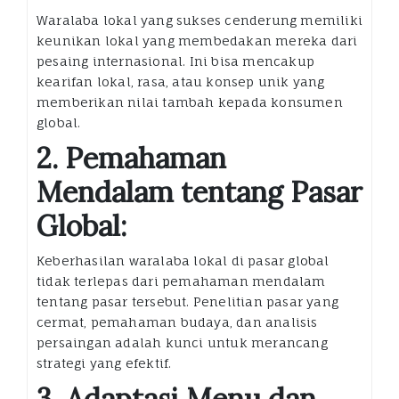
Waralaba lokal yang sukses cenderung memiliki
keunikan lokal yang membedakan mereka dari
pesaing internasional. Ini bisa mencakup
kearifan lokal, rasa, atau konsep unik yang
memberikan nilai tambah kepada konsumen
global.
2. Pemahaman
Mendalam tentang Pasar
Global:
Keberhasilan waralaba lokal di pasar global
tidak terlepas dari pemahaman mendalam
tentang pasar tersebut. Penelitian pasar yang
cermat, pemahaman budaya, dan analisis
persaingan adalah kunci untuk merancang
strategi yang efektif.
3. Adaptasi Menu dan