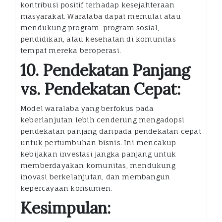
kontribusi positif terhadap kesejahteraan
masyarakat. Waralaba dapat memulai atau
mendukung program-program sosial,
pendidikan, atau kesehatan di komunitas
tempat mereka beroperasi.
10. Pendekatan Panjang
vs. Pendekatan Cepat:
Model waralaba yang berfokus pada
keberlanjutan lebih cenderung mengadopsi
pendekatan panjang daripada pendekatan cepat
untuk pertumbuhan bisnis. Ini mencakup
kebijakan investasi jangka panjang untuk
memberdayakan komunitas, mendukung
inovasi berkelanjutan, dan membangun
kepercayaan konsumen.
Kesimpulan: