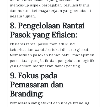
mencakup aspek perpajakan, regulasi bisnis,
dan hukum ketenagakerjaan yang berlaku di
negara tujuan.
8. Pengelolaan Rantai
Pasok yang Efisien:
Efisiensi rantai pasok menjadi kunci
keberhasilan waralaba lokal di pasar global.
Memastikan pasokan bahan baku, manajemen
persediaan yang baik, dan pengelolaan logistik
yang efisien merupakan faktor penting.
9. Fokus pada
Pemasaran dan
Branding:
Pemasaran yang efektif dan upaya branding