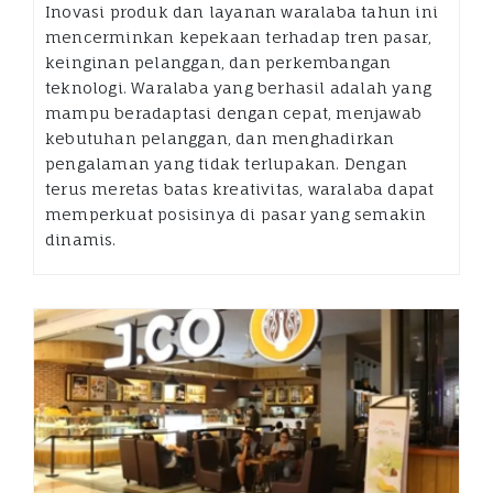
Inovasi produk dan layanan waralaba tahun ini
mencerminkan kepekaan terhadap tren pasar,
keinginan pelanggan, dan perkembangan
teknologi. Waralaba yang berhasil adalah yang
mampu beradaptasi dengan cepat, menjawab
kebutuhan pelanggan, dan menghadirkan
pengalaman yang tidak terlupakan. Dengan
terus meretas batas kreativitas, waralaba dapat
memperkuat posisinya di pasar yang semakin
dinamis.