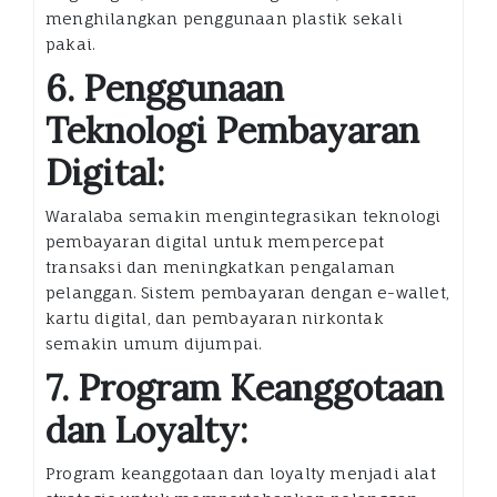
menghilangkan penggunaan plastik sekali
pakai.
6. Penggunaan
Teknologi Pembayaran
Digital:
Waralaba semakin mengintegrasikan teknologi
pembayaran digital untuk mempercepat
transaksi dan meningkatkan pengalaman
pelanggan. Sistem pembayaran dengan e-wallet,
kartu digital, dan pembayaran nirkontak
semakin umum dijumpai.
7. Program Keanggotaan
dan Loyalty:
Program keanggotaan dan loyalty menjadi alat