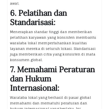
awal.
6. Pelatihan dan
Standarisasi:
Menerapkan standar tinggi dan memberikan
pelatihan karyawan yang konsisten membantu
waralaba lokal mempertahankan kualitas
layanan mereka di seluruh lokasi. Standarisasi
juga memberikan citra yang konsisten di mata
konsumen global.
7. Memahami Peraturan
dan Hukum
Internasional:
Waralaba lokal yang berhasil di pasar global
memahami dan mematuhi peraturan dan
hukum internasional yang berlaku. Ini