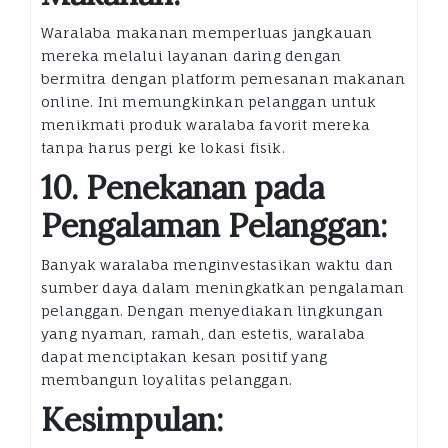
Waralaba makanan memperluas jangkauan
mereka melalui layanan daring dengan
bermitra dengan platform pemesanan makanan
online. Ini memungkinkan pelanggan untuk
menikmati produk waralaba favorit mereka
tanpa harus pergi ke lokasi fisik.
10. Penekanan pada
Pengalaman Pelanggan:
Banyak waralaba menginvestasikan waktu dan
sumber daya dalam meningkatkan pengalaman
pelanggan. Dengan menyediakan lingkungan
yang nyaman, ramah, dan estetis, waralaba
dapat menciptakan kesan positif yang
membangun loyalitas pelanggan.
Kesimpulan: