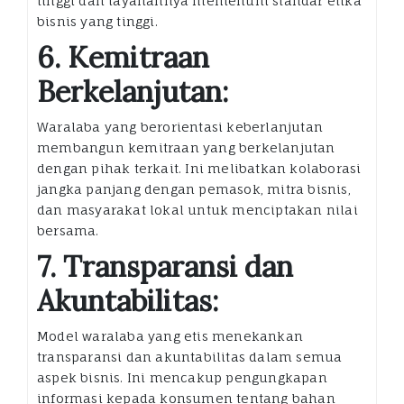
tinggi dan layanannya memenuhi standar etika
bisnis yang tinggi.
6. Kemitraan
Berkelanjutan:
Waralaba yang berorientasi keberlanjutan
membangun kemitraan yang berkelanjutan
dengan pihak terkait. Ini melibatkan kolaborasi
jangka panjang dengan pemasok, mitra bisnis,
dan masyarakat lokal untuk menciptakan nilai
bersama.
7. Transparansi dan
Akuntabilitas:
Model waralaba yang etis menekankan
transparansi dan akuntabilitas dalam semua
aspek bisnis. Ini mencakup pengungkapan
informasi kepada konsumen tentang bahan