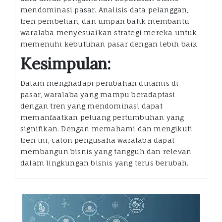
mendominasi pasar. Analisis data pelanggan,
tren pembelian, dan umpan balik membantu
waralaba menyesuaikan strategi mereka untuk
memenuhi kebutuhan pasar dengan lebih baik.
Kesimpulan:
Dalam menghadapi perubahan dinamis di
pasar, waralaba yang mampu beradaptasi
dengan tren yang mendominasi dapat
memanfaatkan peluang pertumbuhan yang
signifikan. Dengan memahami dan mengikuti
tren ini, calon pengusaha waralaba dapat
membangun bisnis yang tangguh dan relevan
dalam lingkungan bisnis yang terus berubah.