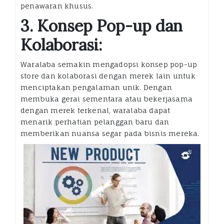
penawaran khusus.
3. Konsep Pop-up dan
Kolaborasi:
Waralaba semakin mengadopsi konsep pop-up
store dan kolaborasi dengan merek lain untuk
menciptakan pengalaman unik. Dengan
membuka gerai sementara atau bekerjasama
dengan merek terkenal, waralaba dapat
menarik perhatian pelanggan baru dan
memberikan nuansa segar pada bisnis mereka.