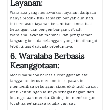
Layanan:
Waralaba yang menawarkan layanan daripada
hanya produk fisik semakin banyak diminati.
Ini termasuk layanan kecantikan, konsultasi
keuangan, dan pengembangan pribadi.
Waralaba layanan memberikan pengalaman
langsung kepada pelanggan, yang kini dihargai
lebih tinggi daripada sebelumnya.
6. Waralaba Berbasis
Keanggotaan:
Model waralaba berbasis keanggotaan atau
langganan terus mendominasi pasar. Ini
memberikan pelanggan akses eksklusif, diskon,
atau keuntungan lainnya sebagai bagian dari
keanggotaan mereka. Strategi ini membangun
loyalitas pelanggan jangka panjang.