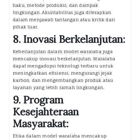
baku, metode produksi, dan dampak
lingkungan. Akuntabilitas juga diterapkan
dalam menjawab tantangan atau kritik dari
pihak luar.
8. Inovasi Berkelanjutan:
Keberlanjutan dalam model waralaba juga
mencakup inovasi berkelanjutan. Waralaba
dapat mengadopsi teknologi terbaru untuk
meningkatkan efisiensi, mengurangi jejak
karbon, dan mengembangkan produk atau
layanan yang lebih ramah lingkungan.
9. Program
Kesejahteraan
Masyarakat:
Etika dalam model waralaba mencakup