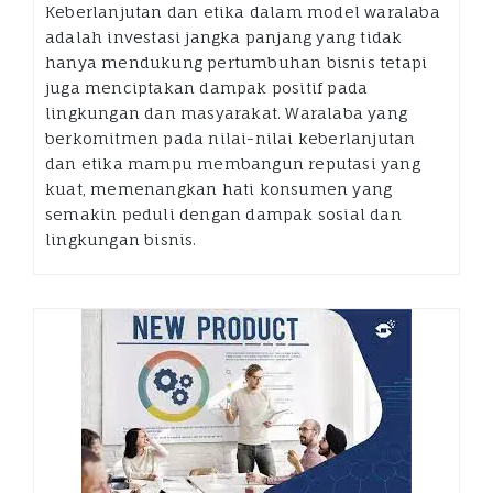
Keberlanjutan dan etika dalam model waralaba
adalah investasi jangka panjang yang tidak
hanya mendukung pertumbuhan bisnis tetapi
juga menciptakan dampak positif pada
lingkungan dan masyarakat. Waralaba yang
berkomitmen pada nilai-nilai keberlanjutan
dan etika mampu membangun reputasi yang
kuat, memenangkan hati konsumen yang
semakin peduli dengan dampak sosial dan
lingkungan bisnis.