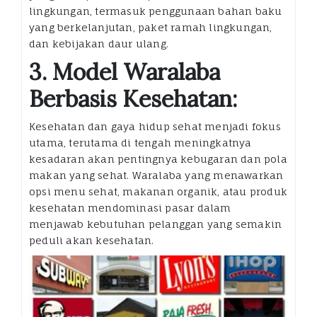
lingkungan, termasuk penggunaan bahan baku
yang berkelanjutan, paket ramah lingkungan,
dan kebijakan daur ulang.
3. Model Waralaba
Berbasis Kesehatan:
Kesehatan dan gaya hidup sehat menjadi fokus
utama, terutama di tengah meningkatnya
kesadaran akan pentingnya kebugaran dan pola
makan yang sehat. Waralaba yang menawarkan
opsi menu sehat, makanan organik, atau produk
kesehatan mendominasi pasar dalam
menjawab kebutuhan pelanggan yang semakin
peduli akan kesehatan.