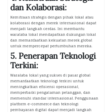
dan Kolaborasi:
Kemitraan strategis dengan pihak lokal atau
kolaborasi dengan merek internasional dapat
menjadi langkah cerdas. Ini membantu
waralaba lokal mendapatkan dukungan lokal
dan memanfaatkan kekuatan merek global
untuk mempercepat pertumbuhan mereka.
5. Penerapan Teknologi
Terkini:
Waralaba lokal yang sukses di pasar global
memanfaatkan teknologi terkini untuk
meningkatkan efisiensi operasional,
memperbaiki pengalaman pelanggan, dan
memenuhi standar internasional. Penggunaan
platform e-commerce dan teknologi
pembayaran digital dapat menjadi langkah