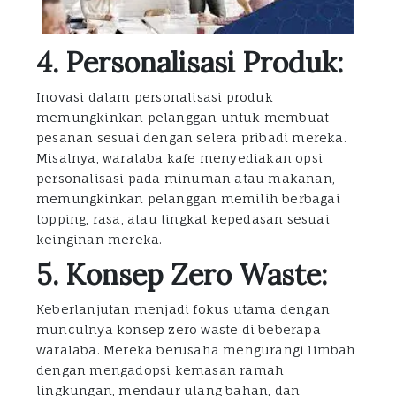
4. Personalisasi Produk:
Inovasi dalam personalisasi produk
memungkinkan pelanggan untuk membuat
pesanan sesuai dengan selera pribadi mereka.
Misalnya, waralaba kafe menyediakan opsi
personalisasi pada minuman atau makanan,
memungkinkan pelanggan memilih berbagai
topping, rasa, atau tingkat kepedasan sesuai
keinginan mereka.
5. Konsep Zero Waste:
Keberlanjutan menjadi fokus utama dengan
munculnya konsep zero waste di beberapa
waralaba. Mereka berusaha mengurangi limbah
dengan mengadopsi kemasan ramah
lingkungan, mendaur ulang bahan, dan