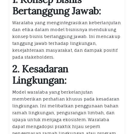
Bertanggung Jawab:
Waralaba yang mengintegrasikan keberlanjutan
dan etika dalam model bisnisnya mendukung
konsep bisnis bertanggung jawab. Ini mencakup
tanggung jawab terhadap lingkungan,
kesejahteraan masyarakat, dan dampak positif
pada stakeholders.
2. Kesadaran
Lingkungan:
Model waralaba yang berkelanjutan
memberikan perhatian khusus pada kesadaran
lingkungan. Ini melibatkan penggunaan bahan
ramah lingkungan, pengurangan limbah, dan
upaya untuk menjaga ekosistem. Waralaba
dapat mengadopsi praktik hijau seperti
pengemasan ramah lingkungan atau program