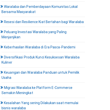
Waralaba dan Pemberdayaan Komunitas Lokal
Bersama Masyarakat
Resesi dan Resilience Kiat Bertahan bagi Waralaba
Peluang Investasi Waralaba yang Paling
Menjanjikan
Keberhasilan Waralaba di Era Pasca-Pandemi
Diversifikasi Produk Kunci Kesuksesan Waralaba
Kuliner
Keuangan dan Waralaba Panduan untuk Pemilik
Usaha
Migrasi Waralaba ke Platform E-Commerce
Semakin Meningkat
Kesalahan Yang sering Dilakukan saat memulai
bisnis waralaba