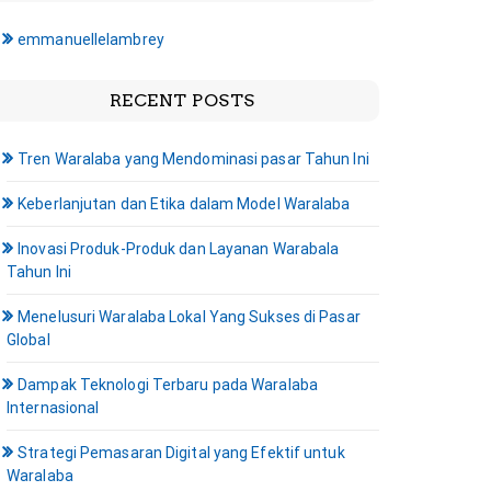
emmanuellelambrey
RECENT POSTS
Tren Waralaba yang Mendominasi pasar Tahun Ini
Keberlanjutan dan Etika dalam Model Waralaba
Inovasi Produk-Produk dan Layanan Warabala
Tahun Ini
Menelusuri Waralaba Lokal Yang Sukses di Pasar
Global
Dampak Teknologi Terbaru pada Waralaba
Internasional
Strategi Pemasaran Digital yang Efektif untuk
Waralaba