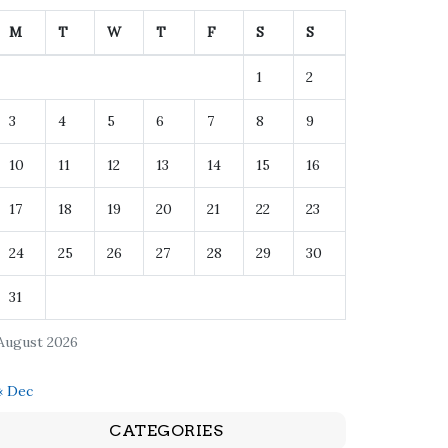
M
T
W
T
F
S
S
1
2
3
4
5
6
7
8
9
10
11
12
13
14
15
16
17
18
19
20
21
22
23
24
25
26
27
28
29
30
31
August 2026
« Dec
CATEGORIES