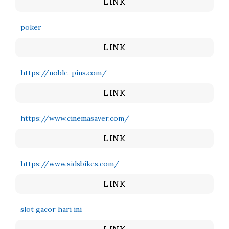
LINK
poker
LINK
https://noble-pins.com/
LINK
https://www.cinemasaver.com/
LINK
https://www.sidsbikes.com/
LINK
slot gacor hari ini