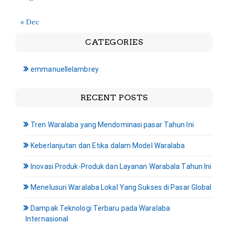
« Dec
CATEGORIES
emmanuellelambrey
RECENT POSTS
Tren Waralaba yang Mendominasi pasar Tahun Ini
Keberlanjutan dan Etika dalam Model Waralaba
Inovasi Produk-Produk dan Layanan Warabala Tahun Ini
Menelusuri Waralaba Lokal Yang Sukses di Pasar Global
Dampak Teknologi Terbaru pada Waralaba
Internasional