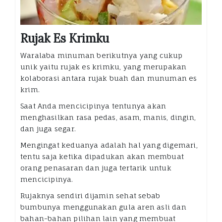
Rujak Es Krimku
Waralaba minuman berikutnya yang cukup
unik yaitu rujak es krimku, yang merupakan
kolaborasi antara rujak buah dan munuman es
krim.
Saat Anda mencicipinya tentunya akan
menghasilkan rasa pedas, asam, manis, dingin,
dan juga segar.
Mengingat keduanya adalah hal yang digemari,
tentu saja ketika dipadukan akan membuat
orang penasaran dan juga tertarik untuk
mencicipinya.
Rujaknya sendiri dijamin sehat sebab
bumbunya menggunakan gula aren asli dan
bahan-bahan pilihan lain yang membuat