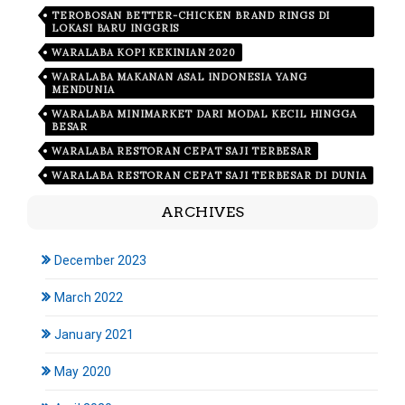
TEROBOSAN BETTER-CHICKEN BRAND RINGS DI
LOKASI BARU INGGRIS
WARALABA KOPI KEKINIAN 2020
WARALABA MAKANAN ASAL INDONESIA YANG
MENDUNIA
WARALABA MINIMARKET DARI MODAL KECIL HINGGA
BESAR
WARALABA RESTORAN CEPAT SAJI TERBESAR
WARALABA RESTORAN CEPAT SAJI TERBESAR DI DUNIA
ARCHIVES
December 2023
March 2022
January 2021
May 2020