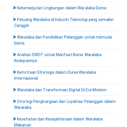
Keberlanjutan Lingkungan dalam Waralaba Dunia
Peluang Waralaba di Industri Teknologi yang semakin
Canggih
Waralaba dan Pendidikan Pelanggan untuk memulai
bisnis
Analisis SWOT untuk Manfaat Bisnis Waralaba
Kedepannya
Kemitraan Strategis dalam Dunia Waralaba
Internasional
Waralaba dan Transformasi Digital Di Era Modern
Strategi Penghargaan dan Loyalitas Pelanggan dalam
Waralaba
Kesehatan dan Kesejahteraan dalam Waralaba
Makanan