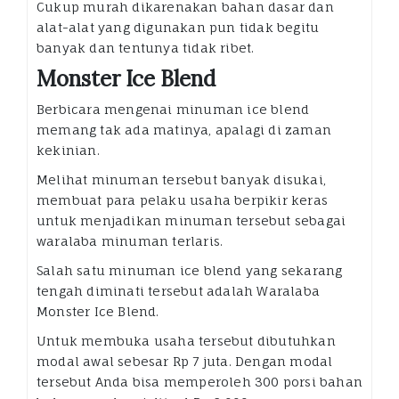
Cukup murah dikarenakan bahan dasar dan
alat-alat yang digunakan pun tidak begitu
banyak dan tentunya tidak ribet.
Monster Ice Blend
Berbicara mengenai minuman ice blend
memang tak ada matinya, apalagi di zaman
kekinian.
Melihat minuman tersebut banyak disukai,
membuat para pelaku usaha berpikir keras
untuk menjadikan minuman tersebut sebagai
waralaba minuman terlaris.
Salah satu minuman ice blend yang sekarang
tengah diminati tersebut adalah Waralaba
Monster Ice Blend.
Untuk membuka usaha tersebut dibutuhkan
modal awal sebesar Rp 7 juta. Dengan modal
tersebut Anda bisa memperoleh 300 porsi bahan