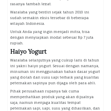
rasanya tambah lezat.
Waralaba yang berdiri sejak tahun 2010 ini
sudah semakin eksis tersebar di beberapa
wilayah Indonesia.
Untuk Anda yang ingin menjadi mitra, bisa
dengan menyiapkan modal sebesar Rp 7 juta
rupiah.
Haiyo Yogurt
Waralaba selanjutnya yang cukup laris di tahun
ini yakni haiyo yogurt. Sesuai dengan namanya,
minuman ini menggunakan bahan dasar yogurt
yang diolah dari susu sapi terbaik yang kualitas
peternakan sapinya pun dijaga oleh para ahli.
Pihak perusahaan rupanya tak cuma
memperhatikan produk yang akan dijualnya
saja, namun menjaga kualitas tempat
peternakan sapi, sapi, susu yang dihasilkan, dan