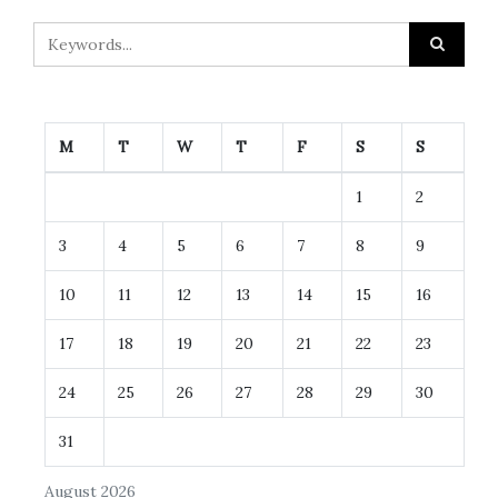
M
T
W
T
F
S
S
1
2
3
4
5
6
7
8
9
10
11
12
13
14
15
16
17
18
19
20
21
22
23
24
25
26
27
28
29
30
31
August 2026