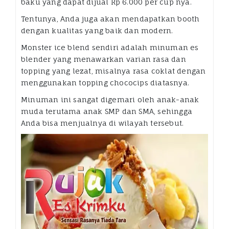
baku yang dapat dijual Rp 6.000 per cup nya.
Tentunya, Anda juga akan mendapatkan booth
dengan kualitas yang baik dan modern.
Monster ice blend sendiri adalah minuman es
blender yang menawarkan varian rasa dan
topping yang lezat, misalnya rasa coklat dengan
menggunakan topping chococips diatasnya.
Minuman ini sangat digemari oleh anak-anak
muda terutama anak SMP dan SMA, sehingga
Anda bisa menjualnya di wilayah tersebut.