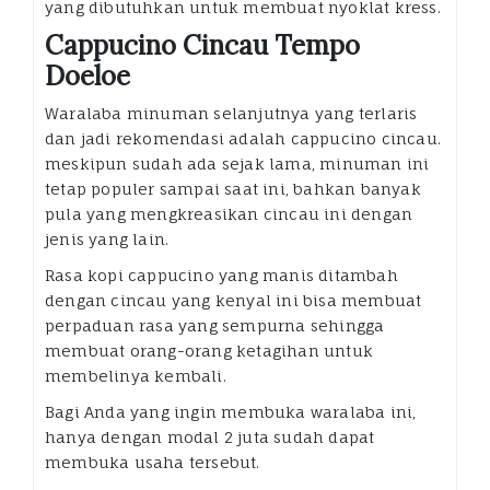
yang dibutuhkan untuk membuat nyoklat kress.
Cappucino Cincau Tempo
Doeloe
Waralaba minuman selanjutnya yang terlaris
dan jadi rekomendasi adalah cappucino cincau.
meskipun sudah ada sejak lama, minuman ini
tetap populer sampai saat ini, bahkan banyak
pula yang mengkreasikan cincau ini dengan
jenis yang lain.
Rasa kopi cappucino yang manis ditambah
dengan cincau yang kenyal ini bisa membuat
perpaduan rasa yang sempurna sehingga
membuat orang-orang ketagihan untuk
membelinya kembali.
Bagi Anda yang ingin membuka waralaba ini,
hanya dengan modal 2 juta sudah dapat
membuka usaha tersebut.