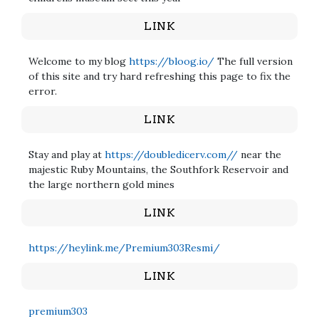
LINK
Welcome to my blog
https://bloog.io/
The full version
of this site and try hard refreshing this page to fix the
error.
LINK
Stay and play at
https://doubledicerv.com//
near the
majestic Ruby Mountains, the Southfork Reservoir and
the large northern gold mines
LINK
https://heylink.me/Premium303Resmi/
LINK
premium303