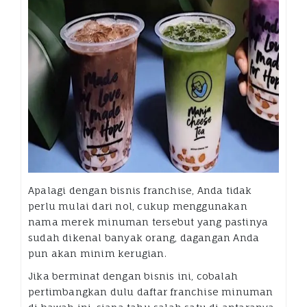
Apalagi dengan bisnis franchise, Anda tidak
perlu mulai dari nol, cukup menggunakan
nama merek minuman tersebut yang pastinya
sudah dikenal banyak orang, dagangan Anda
pun akan minim kerugian.
Jika berminat dengan bisnis ini, cobalah
pertimbangkan dulu daftar franchise minuman