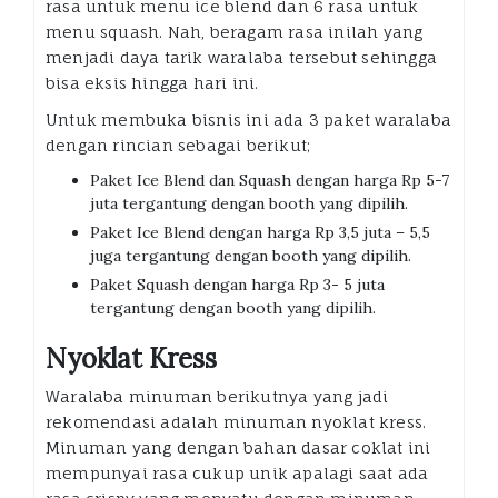
rasa untuk menu ice blend dan 6 rasa untuk
menu squash. Nah, beragam rasa inilah yang
menjadi daya tarik waralaba tersebut sehingga
bisa eksis hingga hari ini.
Untuk membuka bisnis ini ada 3 paket waralaba
dengan rincian sebagai berikut;
Paket Ice Blend dan Squash dengan harga Rp 5-7
juta tergantung dengan booth yang dipilih.
Paket Ice Blend dengan harga Rp 3,5 juta – 5,5
juga tergantung dengan booth yang dipilih.
Paket Squash dengan harga Rp 3- 5 juta
tergantung dengan booth yang dipilih.
Nyoklat Kress
Waralaba minuman berikutnya yang jadi
rekomendasi adalah minuman nyoklat kress.
Minuman yang dengan bahan dasar coklat ini
mempunyai rasa cukup unik apalagi saat ada