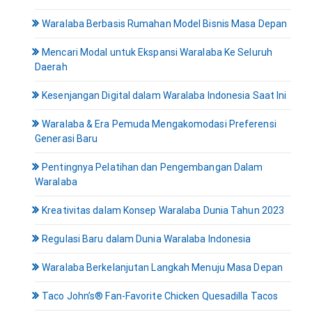
Waralaba Berbasis Rumahan Model Bisnis Masa Depan
Mencari Modal untuk Ekspansi Waralaba Ke Seluruh
Daerah
Kesenjangan Digital dalam Waralaba Indonesia Saat Ini
Waralaba & Era Pemuda Mengakomodasi Preferensi
Generasi Baru
Pentingnya Pelatihan dan Pengembangan Dalam
Waralaba
Kreativitas dalam Konsep Waralaba Dunia Tahun 2023
Regulasi Baru dalam Dunia Waralaba Indonesia
Waralaba Berkelanjutan Langkah Menuju Masa Depan
Taco John’s® Fan-Favorite Chicken Quesadilla Tacos