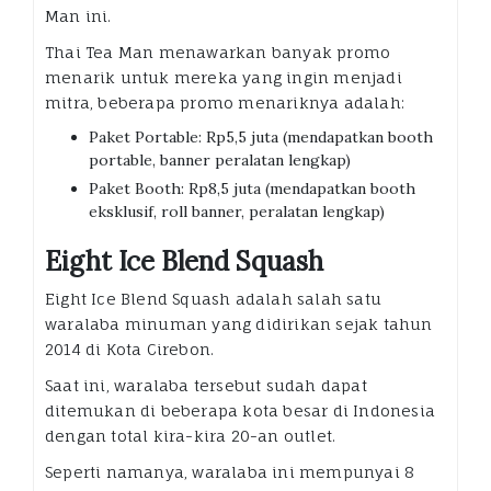
Man ini.
Thai Tea Man menawarkan banyak promo
menarik untuk mereka yang ingin menjadi
mitra, beberapa promo menariknya adalah:
Paket Portable: Rp5,5 juta (mendapatkan booth
portable, banner peralatan lengkap)
Paket Booth: Rp8,5 juta (mendapatkan booth
eksklusif, roll banner, peralatan lengkap)
Eight Ice Blend Squash
Eight Ice Blend Squash adalah salah satu
waralaba minuman yang didirikan sejak tahun
2014 di Kota Cirebon.
Saat ini, waralaba tersebut sudah dapat
ditemukan di beberapa kota besar di Indonesia
dengan total kira-kira 20-an outlet.
Seperti namanya, waralaba ini mempunyai 8