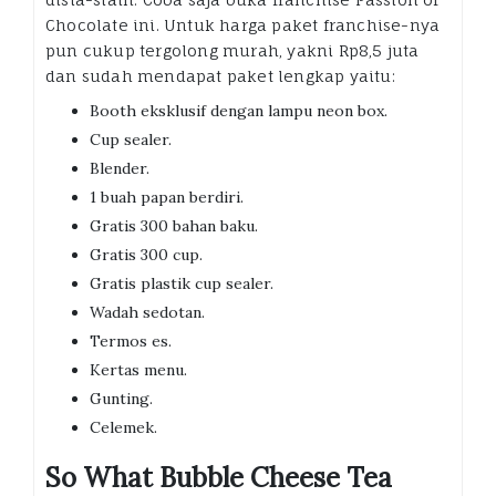
Chocolate ini. Untuk harga paket franchise-nya
pun cukup tergolong murah, yakni Rp8,5 juta
dan sudah mendapat paket lengkap yaitu:
Booth eksklusif dengan lampu neon box.
Cup sealer.
Blender.
1 buah papan berdiri.
Gratis 300 bahan baku.
Gratis 300 cup.
Gratis plastik cup sealer.
Wadah sedotan.
Termos es.
Kertas menu.
Gunting.
Celemek.
So What Bubble Cheese Tea