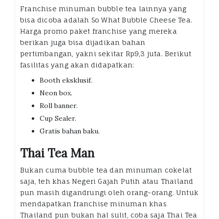
Franchise minuman bubble tea lainnya yang
bisa dicoba adalah So What Bubble Cheese Tea.
Harga promo paket franchise yang mereka
berikan juga bisa dijadikan bahan
pertimbangan, yakni sekitar Rp9,3 juta. Berikut
fasilitas yang akan didapatkan:
Booth eksklusif.
Neon box.
Roll banner.
Cup Sealer.
Gratis bahan baku.
Thai Tea Man
Bukan cuma bubble tea dan minuman cokelat
saja, teh khas Negeri Gajah Putih atau Thailand
pun masih digandrungi oleh orang-orang. Untuk
mendapatkan franchise minuman khas
Thailand pun bukan hal sulit, coba saja Thai Tea