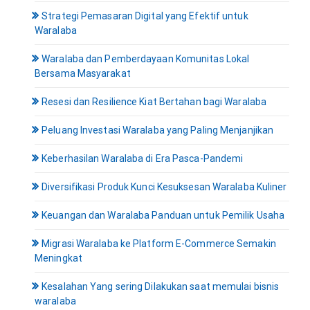
Strategi Pemasaran Digital yang Efektif untuk
Waralaba
Waralaba dan Pemberdayaan Komunitas Lokal
Bersama Masyarakat
Resesi dan Resilience Kiat Bertahan bagi Waralaba
Peluang Investasi Waralaba yang Paling Menjanjikan
Keberhasilan Waralaba di Era Pasca-Pandemi
Diversifikasi Produk Kunci Kesuksesan Waralaba Kuliner
Keuangan dan Waralaba Panduan untuk Pemilik Usaha
Migrasi Waralaba ke Platform E-Commerce Semakin
Meningkat
Kesalahan Yang sering Dilakukan saat memulai bisnis
waralaba