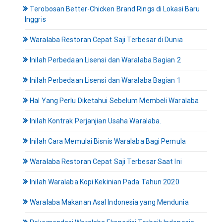
Terobosan Better-Chicken Brand Rings di Lokasi Baru
Inggris
Waralaba Restoran Cepat Saji Terbesar di Dunia
Inilah Perbedaan Lisensi dan Waralaba Bagian 2
Inilah Perbedaan Lisensi dan Waralaba Bagian 1
Hal Yang Perlu Diketahui Sebelum Membeli Waralaba
Inilah Kontrak Perjanjian Usaha Waralaba.
Inilah Cara Memulai Bisnis Waralaba Bagi Pemula
Waralaba Restoran Cepat Saji Terbesar Saat Ini
Inilah Waralaba Kopi Kekinian Pada Tahun 2020
Waralaba Makanan Asal Indonesia yang Mendunia