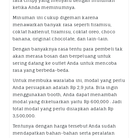
rasa crispy yang menyatu dengan minuman
ketika Anda meminumnya.
Minuman ini cukup digemari karena
menawarkan banyak rasa seperti tiramisu,
coklat hazlenut, tiramisu, coklat oreo, choco
banana, original chocolate, dan lain-lain.
Dengan banyaknya rasa tentu para pembeli tak
akan merasa bosan dan berpeluang untuk
sering datang ke outlet Anda untuk mencoba
rasa yang berbeda-beda.
Untuk membuka waralaba ini, modal yang perlu
Anda persiapkan adalah Rp 2,9 juta. Bila ingin
menggunakan booth, Anda dapat menambah
modal yang dikeluarkan yaitu Rp 600,000 . Jadi
total modal yang perlu disiapkan adalah Rp
3,500,000.
Tentunya dengan harga tersebut Anda sudah
mendapatkan bahan-bahan serta peralatan