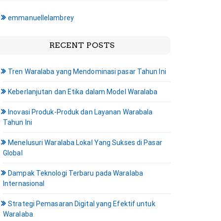
emmanuellelambrey
RECENT POSTS
Tren Waralaba yang Mendominasi pasar Tahun Ini
Keberlanjutan dan Etika dalam Model Waralaba
Inovasi Produk-Produk dan Layanan Warabala
Tahun Ini
Menelusuri Waralaba Lokal Yang Sukses di Pasar
Global
Dampak Teknologi Terbaru pada Waralaba
Internasional
Strategi Pemasaran Digital yang Efektif untuk
Waralaba