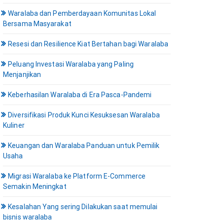
Waralaba dan Pemberdayaan Komunitas Lokal
Bersama Masyarakat
Resesi dan Resilience Kiat Bertahan bagi Waralaba
Peluang Investasi Waralaba yang Paling
Menjanjikan
Keberhasilan Waralaba di Era Pasca-Pandemi
Diversifikasi Produk Kunci Kesuksesan Waralaba
Kuliner
Keuangan dan Waralaba Panduan untuk Pemilik
Usaha
Migrasi Waralaba ke Platform E-Commerce
Semakin Meningkat
Kesalahan Yang sering Dilakukan saat memulai
bisnis waralaba