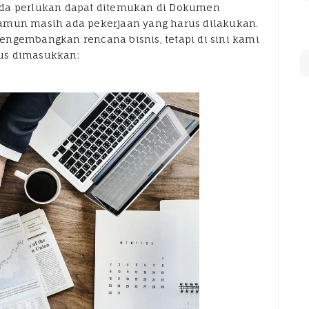
nda perlukan dapat ditemukan di Dokumen
amun masih ada pekerjaan yang harus dilakukan.
engembangkan rencana bisnis, tetapi di sini kami
us dimasukkan: