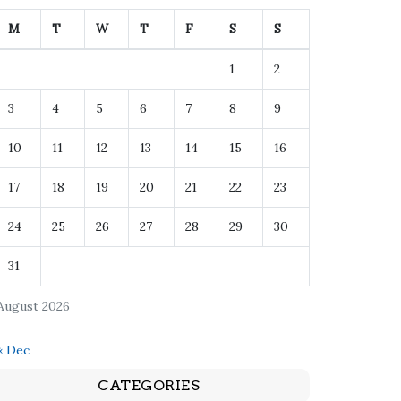
M
T
W
T
F
S
S
1
2
3
4
5
6
7
8
9
10
11
12
13
14
15
16
17
18
19
20
21
22
23
24
25
26
27
28
29
30
31
August 2026
« Dec
CATEGORIES