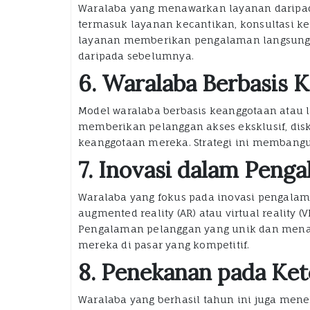
Waralaba yang menawarkan layanan daripada
termasuk layanan kecantikan, konsultasi k
layanan memberikan pengalaman langsung ke
daripada sebelumnya.
6. Waralaba Berbasis 
Model waralaba berbasis keanggotaan atau 
memberikan pelanggan akses eksklusif, disk
keanggotaan mereka. Strategi ini membangun
7. Inovasi dalam Peng
Waralaba yang fokus pada inovasi pengalam
augmented reality (AR) atau virtual reality
Pengalaman pelanggan yang unik dan men
mereka di pasar yang kompetitif.
8. Penekanan pada Ket
Waralaba yang berhasil tahun ini juga mene