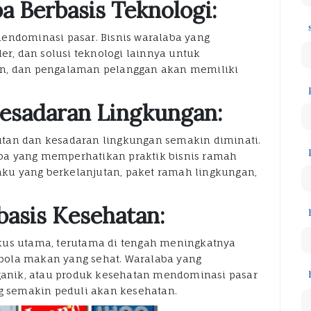
a Berbasis Teknologi:
endominasi pasar. Bisnis waralaba yang
er, dan solusi teknologi lainnya untuk
an, dan pengalaman pelanggan akan memiliki
Kesadaran Lingkungan:
tan dan kesadaran lingkungan semakin diminati.
ba yang memperhatikan praktik bisnis ramah
ku yang berkelanjutan, paket ramah lingkungan,
basis Kesehatan:
kus utama, terutama di tengah meningkatnya
pola makan yang sehat. Waralaba yang
anik, atau produk kesehatan mendominasi pasar
 semakin peduli akan kesehatan.