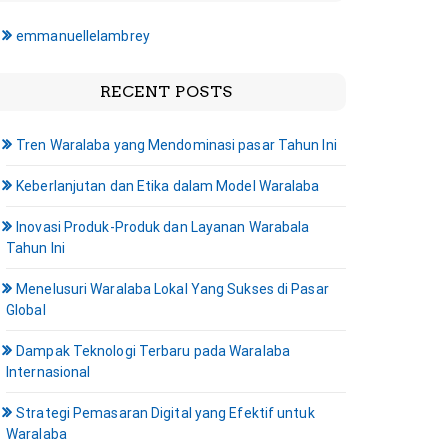
emmanuellelambrey
RECENT POSTS
Tren Waralaba yang Mendominasi pasar Tahun Ini
Keberlanjutan dan Etika dalam Model Waralaba
Inovasi Produk-Produk dan Layanan Warabala
Tahun Ini
Menelusuri Waralaba Lokal Yang Sukses di Pasar
Global
Dampak Teknologi Terbaru pada Waralaba
Internasional
Strategi Pemasaran Digital yang Efektif untuk
Waralaba