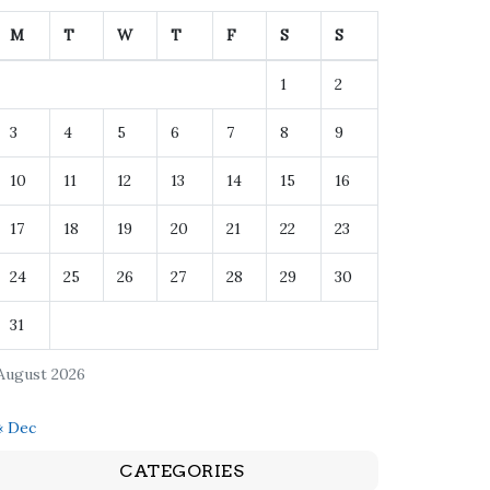
M
T
W
T
F
S
S
1
2
3
4
5
6
7
8
9
10
11
12
13
14
15
16
17
18
19
20
21
22
23
24
25
26
27
28
29
30
31
August 2026
« Dec
CATEGORIES