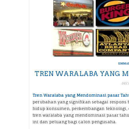
EMMA
TREN WARALABA YANG ME
DECE
Tren Waralaba yang Mendominasi pasar Tah
perubahan yang signifikan sebagai respons 
hidup konsumen, perkembangan teknologi, 
tren waralaba yang mendominasi pasar tahu
ini dan peluang bagi calon pengusaha.