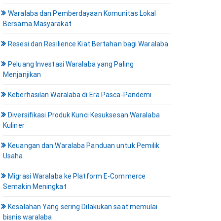
Waralaba dan Pemberdayaan Komunitas Lokal
Bersama Masyarakat
Resesi dan Resilience Kiat Bertahan bagi Waralaba
Peluang Investasi Waralaba yang Paling
Menjanjikan
Keberhasilan Waralaba di Era Pasca-Pandemi
Diversifikasi Produk Kunci Kesuksesan Waralaba
Kuliner
Keuangan dan Waralaba Panduan untuk Pemilik
Usaha
Migrasi Waralaba ke Platform E-Commerce
Semakin Meningkat
Kesalahan Yang sering Dilakukan saat memulai
bisnis waralaba