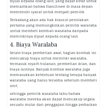
dijual kepada orang lain, yang dapat ketat untuk
memastikan bahwa franchisee di masa depan
memenuhi syarat untuk menjadi pemilik.
Terkadang akan ada hak klausul penolakan
pertama yang memungkinkan pemilik waralaba
untuk membeli kembali waralaba daripada
memilikinya dijual kepada orang lain.
4. Biaya Waralaba
Selain biaya pembelian awal, bagian kontrak ini
mencakup biaya untuk memiliki waralaba,
termasuk royalti bulanan, pembelian iklan, dan
biaya lainnya. Banyak kontrak waralaba juga
memasukkan ketentuan tentang berapa banyak
waralaba uang harus tersedia sebelum membeli
unit,
sehingga pemilik waralaba tahu bahwa
waralaba mereka akan dapat mencakup segala
sesuatu mulai dari penggajian hingga perbaikan