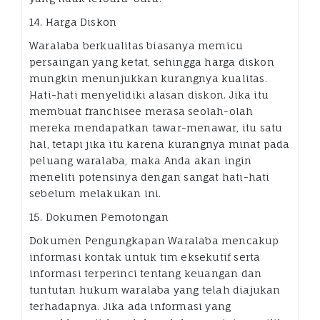
14. Harga Diskon
Waralaba berkualitas biasanya memicu
persaingan yang ketat, sehingga harga diskon
mungkin menunjukkan kurangnya kualitas.
Hati-hati menyelidiki alasan diskon. Jika itu
membuat franchisee merasa seolah-olah
mereka mendapatkan tawar-menawar, itu satu
hal, tetapi jika itu karena kurangnya minat pada
peluang waralaba, maka Anda akan ingin
meneliti potensinya dengan sangat hati-hati
sebelum melakukan ini.
15. Dokumen Pemotongan
Dokumen Pengungkapan Waralaba mencakup
informasi kontak untuk tim eksekutif serta
informasi terperinci tentang keuangan dan
tuntutan hukum waralaba yang telah diajukan
terhadapnya. Jika ada informasi yang