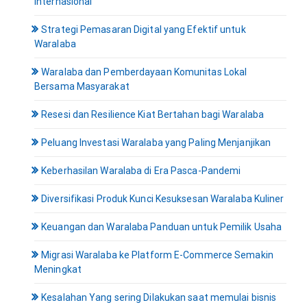
Internasional
Strategi Pemasaran Digital yang Efektif untuk
Waralaba
Waralaba dan Pemberdayaan Komunitas Lokal
Bersama Masyarakat
Resesi dan Resilience Kiat Bertahan bagi Waralaba
Peluang Investasi Waralaba yang Paling Menjanjikan
Keberhasilan Waralaba di Era Pasca-Pandemi
Diversifikasi Produk Kunci Kesuksesan Waralaba Kuliner
Keuangan dan Waralaba Panduan untuk Pemilik Usaha
Migrasi Waralaba ke Platform E-Commerce Semakin
Meningkat
Kesalahan Yang sering Dilakukan saat memulai bisnis