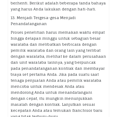
berhenti. Berikut adalah beberapa tanda bahaya
yang harus Anda lakukan dengan hati-hati.
13. Menjadi Tergesa-gesa Menjadi
Penandatanganan
Proses penelitian harus memakan waktu empat
hingga delapan minggu untuk sebagian besar
waralaba dan melibatkan berbicara dengan
pemilik waralaba dan orang lain yang terlibat
dengan waralaba, melihat ke dalam perusahaan
dan unit waralaba lainnya, yang berpuncak
pada penandatanganan kontrak dan membayar
biaya set pertama Anda. Jika pada suatu saat
tenaga penjualan Anda atau pemilik waralaba
mencoba untuk mendesak Anda atau
mendorong Anda untuk menandatangani
dengan cepat, itu mungkin menunjukkan
masalah dengan kontrak. Lanjutkan sesuai
kecepatan Anda atau temukan franchisor baru
yang tidak terburu-buru.