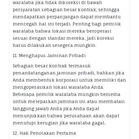
waralaba jika tidak dikoreksi di bawah
persyaratan sebagian besar kontrak, sehingga
mendapatkan perpanjangan dapat membantu
mencegah hal ini terjadi. Penting bagi pemilik
waralaba bahwa lokasi mereka beroperasi
sesuai dengan standar mereka, jadi koreksi
harus dilakukan sesegera mungkin.
11. Menghapus Jaminan Pribadi
Sebagian besar kontrak termasuk
penandatanganan jaminan pribadi, bahkan jika
Anda membentuk korporasi untuk memiliki dan
mengoperasikan lokasi waralaba Anda.
Beberapa pemilik waralaba mungkin bersedia
untuk melepaskan jaminan ini atau membatasi
tanggung jawab Anda jika Anda dapat
menunjukkan bahwa perusahaan akan dapat
menutupi kerugian jika waralaba gagal.
12. Hak Penolakan Pertama