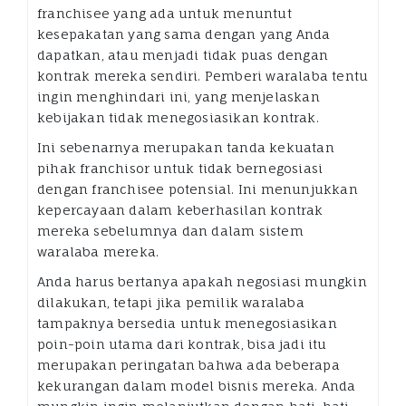
franchisee yang ada untuk menuntut
kesepakatan yang sama dengan yang Anda
dapatkan, atau menjadi tidak puas dengan
kontrak mereka sendiri. Pemberi waralaba tentu
ingin menghindari ini, yang menjelaskan
kebijakan tidak menegosiasikan kontrak.
Ini sebenarnya merupakan tanda kekuatan
pihak franchisor untuk tidak bernegosiasi
dengan franchisee potensial. Ini menunjukkan
kepercayaan dalam keberhasilan kontrak
mereka sebelumnya dan dalam sistem
waralaba mereka.
Anda harus bertanya apakah negosiasi mungkin
dilakukan, tetapi jika pemilik waralaba
tampaknya bersedia untuk menegosiasikan
poin-poin utama dari kontrak, bisa jadi itu
merupakan peringatan bahwa ada beberapa
kekurangan dalam model bisnis mereka. Anda