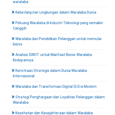
waralaba
Keberlanjutan Lingkungan dalam Waralaba Dunia
Peluang Waralaba di Industri Teknologi yang semakin
Canggih
Waralaba dan Pendidikan Pelanggan untuk memulai
bisnis
Analisis SWOT untuk Manfaat Bisnis Waralaba
Kedepannya
Kemitraan Strategis dalam Dunia Waralaba
Internasional
Waralaba dan Transformasi Digital Di Era Modern
Strategi Penghargaan dan Loyalitas Pelanggan dalam
Waralaba
Kesehatan dan Kesejahteraan dalam Waralaba