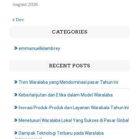
August 2026
« Dec
CATEGORIES
emmanuellelambrey
RECENT POSTS
Tren Waralaba yang Mendominasi pasar Tahun Ini
Keberlanjutan dan Etika dalam Model Waralaba
Inovasi Produk-Produk dan Layanan Warabala Tahun Ini
Menelusuri Waralaba Lokal Yang Sukses di Pasar Global
Dampak Teknologi Terbaru pada Waralaba