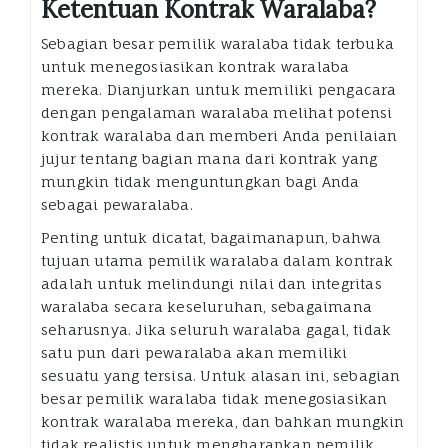
Ketentuan Kontrak Waralaba?
Sebagian besar pemilik waralaba tidak terbuka
untuk menegosiasikan kontrak waralaba
mereka. Dianjurkan untuk memiliki pengacara
dengan pengalaman waralaba melihat potensi
kontrak waralaba dan memberi Anda penilaian
jujur ​​tentang bagian mana dari kontrak yang
mungkin tidak menguntungkan bagi Anda
sebagai pewaralaba.
Penting untuk dicatat, bagaimanapun, bahwa
tujuan utama pemilik waralaba dalam kontrak
adalah untuk melindungi nilai dan integritas
waralaba secara keseluruhan, sebagaimana
seharusnya. Jika seluruh waralaba gagal, tidak
satu pun dari pewaralaba akan memiliki
sesuatu yang tersisa. Untuk alasan ini, sebagian
besar pemilik waralaba tidak menegosiasikan
kontrak waralaba mereka, dan bahkan mungkin
tidak realistis untuk mengharapkan pemilik