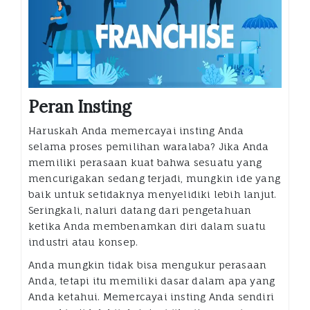
Peran Insting
Haruskah Anda memercayai insting Anda
selama proses pemilihan waralaba? Jika Anda
memiliki perasaan kuat bahwa sesuatu yang
mencurigakan sedang terjadi, mungkin ide yang
baik untuk setidaknya menyelidiki lebih lanjut.
Seringkali, naluri datang dari pengetahuan
ketika Anda membenamkan diri dalam suatu
industri atau konsep.
Anda mungkin tidak bisa mengukur perasaan
Anda, tetapi itu memiliki dasar dalam apa yang
Anda ketahui. Memercayai insting Anda sendiri