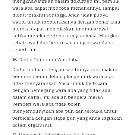
mengkhawatirkan dalam dokumen ini, pemilik
waralaba dapat mencoba menahannya sampai
menit terakhir sehingga Anda tidak punya
waktu untuk memeriksanya dengan benar atau
mereka dapat menjelaskan (memutarnya)
ketika mereka bertemu dengan Anda. Mungkin
sebaiknya tidak berurusan dengan waralaba
seperti ini.
16. Daftar Penerima Waralaba
Daftar ini tidak dengan sendirinya merupakan
bendera merah, tetapi jika pemilik waralaba
tidak menyarankan Anda untuk berbicara
dengan pemegang waralaba yang tidak ada
dalam daftar, itu adalah bendera merah.
Pemberi Waralaba tidak boleh
menyembunyikan apa pun dan terbuka untuk
berbicara dengan siapa pun yang Anda inginkan
dalam organisasi.
17. Mencegah Keterlibatan Kejaksaan