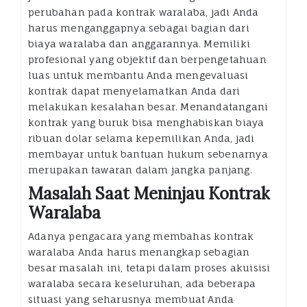
perubahan pada kontrak waralaba, jadi Anda
harus menganggapnya sebagai bagian dari
biaya waralaba dan anggarannya. Memiliki
profesional yang objektif dan berpengetahuan
luas untuk membantu Anda mengevaluasi
kontrak dapat menyelamatkan Anda dari
melakukan kesalahan besar. Menandatangani
kontrak yang buruk bisa menghabiskan biaya
ribuan dolar selama kepemilikan Anda, jadi
membayar untuk bantuan hukum sebenarnya
merupakan tawaran dalam jangka panjang.
Masalah Saat Meninjau Kontrak
Waralaba
Adanya pengacara yang membahas kontrak
waralaba Anda harus menangkap sebagian
besar masalah ini, tetapi dalam proses akuisisi
waralaba secara keseluruhan, ada beberapa
situasi yang seharusnya membuat Anda