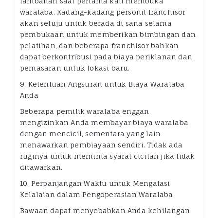
tambahan saat pertama kali membuka
waralaba. Kadang-kadang personil franchisor
akan setuju untuk berada di sana selama
pembukaan untuk memberikan bimbingan dan
pelatihan, dan beberapa franchisor bahkan
dapat berkontribusi pada biaya periklanan dan
pemasaran untuk lokasi baru.
9. Ketentuan Angsuran untuk Biaya Waralaba
Anda
Beberapa pemilik waralaba enggan
mengizinkan Anda membayar biaya waralaba
dengan mencicil, sementara yang lain
menawarkan pembiayaan sendiri. Tidak ada
ruginya untuk meminta syarat cicilan jika tidak
ditawarkan.
10. Perpanjangan Waktu untuk Mengatasi
Kelalaian dalam Pengoperasian Waralaba
Bawaan dapat menyebabkan Anda kehilangan