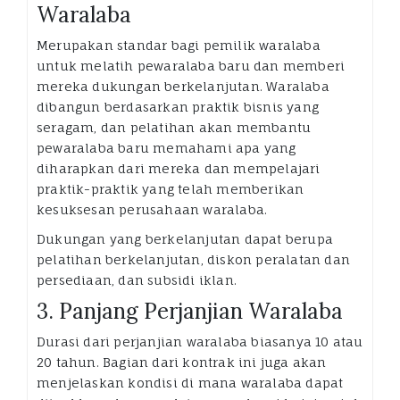
Waralaba
Merupakan standar bagi pemilik waralaba
untuk melatih pewaralaba baru dan memberi
mereka dukungan berkelanjutan. Waralaba
dibangun berdasarkan praktik bisnis yang
seragam, dan pelatihan akan membantu
pewaralaba baru memahami apa yang
diharapkan dari mereka dan mempelajari
praktik-praktik yang telah memberikan
kesuksesan perusahaan waralaba.
Dukungan yang berkelanjutan dapat berupa
pelatihan berkelanjutan, diskon peralatan dan
persediaan, dan subsidi iklan.
3. Panjang Perjanjian Waralaba
Durasi dari perjanjian waralaba biasanya 10 atau
20 tahun. Bagian dari kontrak ini juga akan
menjelaskan kondisi di mana waralaba dapat