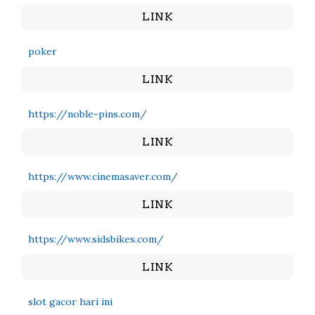
LINK
poker
LINK
https://noble-pins.com/
LINK
https://www.cinemasaver.com/
LINK
https://www.sidsbikes.com/
LINK
slot gacor hari ini