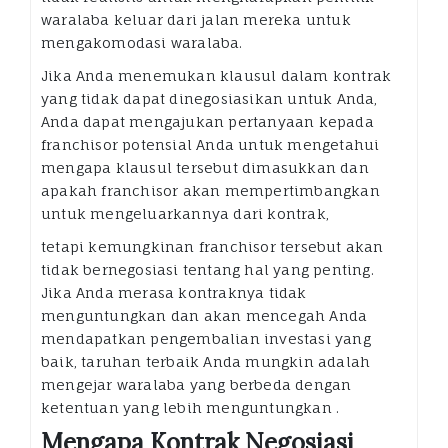
waralaba keluar dari jalan mereka untuk
mengakomodasi waralaba.
Jika Anda menemukan klausul dalam kontrak
yang tidak dapat dinegosiasikan untuk Anda,
Anda dapat mengajukan pertanyaan kepada
franchisor potensial Anda untuk mengetahui
mengapa klausul tersebut dimasukkan dan
apakah franchisor akan mempertimbangkan
untuk mengeluarkannya dari kontrak,
tetapi kemungkinan franchisor tersebut akan
tidak bernegosiasi tentang hal yang penting.
Jika Anda merasa kontraknya tidak
menguntungkan dan akan mencegah Anda
mendapatkan pengembalian investasi yang
baik, taruhan terbaik Anda mungkin adalah
mengejar waralaba yang berbeda dengan
ketentuan yang lebih menguntungkan .
Mengapa Kontrak Negosiasi