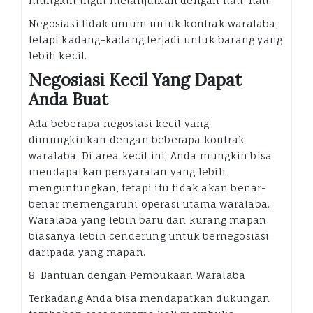
mungkin ingin melanjutkan dengan hati-hati.
Negosiasi tidak umum untuk kontrak waralaba,
tetapi kadang-kadang terjadi untuk barang yang
lebih kecil.
Negosiasi Kecil Yang Dapat
Anda Buat
Ada beberapa negosiasi kecil yang
dimungkinkan dengan beberapa kontrak
waralaba. Di area kecil ini, Anda mungkin bisa
mendapatkan persyaratan yang lebih
menguntungkan, tetapi itu tidak akan benar-
benar memengaruhi operasi utama waralaba.
Waralaba yang lebih baru dan kurang mapan
biasanya lebih cenderung untuk bernegosiasi
daripada yang mapan.
8. Bantuan dengan Pembukaan Waralaba
Terkadang Anda bisa mendapatkan dukungan