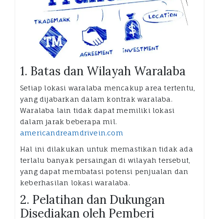
1. Batas dan Wilayah Waralaba
Setiap lokasi waralaba mencakup area tertentu,
yang dijabarkan dalam kontrak waralaba.
Waralaba lain tidak dapat memiliki lokasi
dalam jarak beberapa mil.
americandreamdrivein.com
Hal ini dilakukan untuk memastikan tidak ada
terlalu banyak persaingan di wilayah tersebut,
yang dapat membatasi potensi penjualan dan
keberhasilan lokasi waralaba.
2. Pelatihan dan Dukungan
Disediakan oleh Pemberi