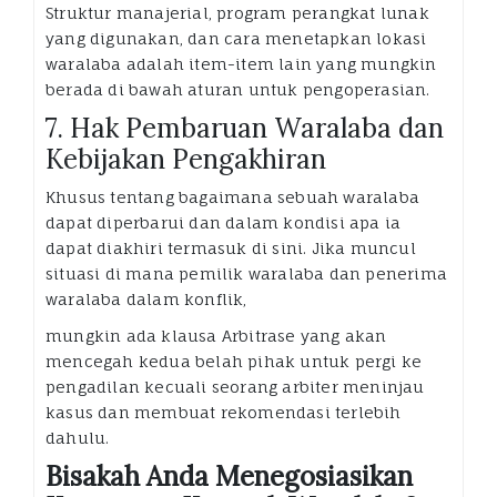
Struktur manajerial, program perangkat lunak
yang digunakan, dan cara menetapkan lokasi
waralaba adalah item-item lain yang mungkin
berada di bawah aturan untuk pengoperasian.
7. Hak Pembaruan Waralaba dan
Kebijakan Pengakhiran
Khusus tentang bagaimana sebuah waralaba
dapat diperbarui dan dalam kondisi apa ia
dapat diakhiri termasuk di sini. Jika muncul
situasi di mana pemilik waralaba dan penerima
waralaba dalam konflik,
mungkin ada klausa Arbitrase yang akan
mencegah kedua belah pihak untuk pergi ke
pengadilan kecuali seorang arbiter meninjau
kasus dan membuat rekomendasi terlebih
dahulu.
Bisakah Anda Menegosiasikan