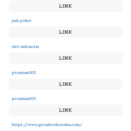
LINK
judi poker
LINK
slot indonesia
LINK
premium303
LINK
premium303
LINK
https://www.geradordesenha.com/