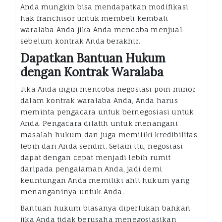
Anda mungkin bisa mendapatkan modifikasi
hak franchisor untuk membeli kembali
waralaba Anda jika Anda mencoba menjual
sebelum kontrak Anda berakhir.
Dapatkan Bantuan Hukum
dengan Kontrak Waralaba
Jika Anda ingin mencoba negosiasi poin minor
dalam kontrak waralaba Anda, Anda harus
meminta pengacara untuk bernegosiasi untuk
Anda. Pengacara dilatih untuk menangani
masalah hukum dan juga memiliki kredibilitas
lebih dari Anda sendiri. Selain itu, negosiasi
dapat dengan cepat menjadi lebih rumit
daripada pengalaman Anda, jadi demi
keuntungan Anda memiliki ahli hukum yang
menanganinya untuk Anda.
Bantuan hukum biasanya diperlukan bahkan
jika Anda tidak berusaha menegosiasikan