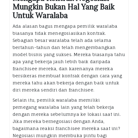
Mungkin Bukan Hal Yang Baik
Untuk Waralaba
Ada alasan bagus mengapa pemilik waralaba
biasanya tidak menegosiasikan kontrak.
Sebagian besar waralaba telah ada selama
bertahun-tahun dan telah mengembangkan
model bisnis yang sukses. Mereka biasanya tahu
apa yang bekerja jauh lebih baik daripada
franchisee mereka, dan karenanya mereka
bersikeras membuat kontrak dengan cara yang
mereka tahu akan bekerja dengan baik untuk
diri mereka sendiri dan franchisee.
Selain itu, pemilik waralaba memiliki
pemegang waralaba lain yang telah bekerja
dengan mereka sebelumnya ke lokasi saat ini.
Jika mereka bernegosiasi dengan Anda,
bagaimana reaksi franchisee mereka saat ini?
Negosiasi mungkin membuka pintu bagi