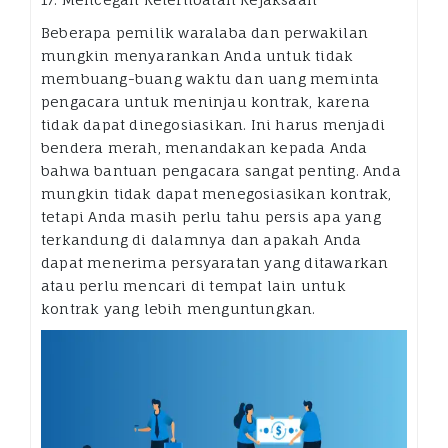
Beberapa pemilik waralaba dan perwakilan
mungkin menyarankan Anda untuk tidak
membuang-buang waktu dan uang meminta
pengacara untuk meninjau kontrak, karena
tidak dapat dinegosiasikan. Ini harus menjadi
bendera merah, menandakan kepada Anda
bahwa bantuan pengacara sangat penting. Anda
mungkin tidak dapat menegosiasikan kontrak,
tetapi Anda masih perlu tahu persis apa yang
terkandung di dalamnya dan apakah Anda
dapat menerima persyaratan yang ditawarkan
atau perlu mencari di tempat lain untuk
kontrak yang lebih menguntungkan.