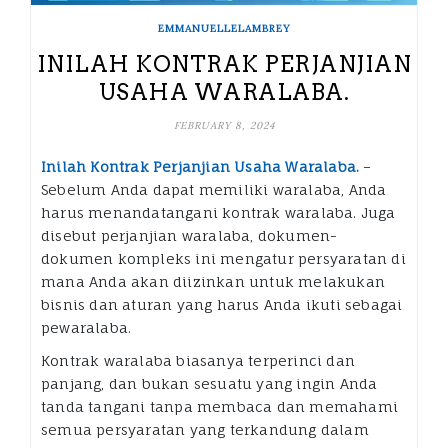
EMMANUELLELAMBREY
INILAH KONTRAK PERJANJIAN
USAHA WARALABA.
FEBRUARY 8, 2024
Inilah Kontrak Perjanjian Usaha Waralaba.
–
Sebelum Anda dapat memiliki waralaba, Anda
harus menandatangani kontrak waralaba. Juga
disebut perjanjian waralaba, dokumen-
dokumen kompleks ini mengatur persyaratan di
mana Anda akan diizinkan untuk melakukan
bisnis dan aturan yang harus Anda ikuti sebagai
pewaralaba.
Kontrak waralaba biasanya terperinci dan
panjang, dan bukan sesuatu yang ingin Anda
tanda tangani tanpa membaca dan memahami
semua persyaratan yang terkandung dalam