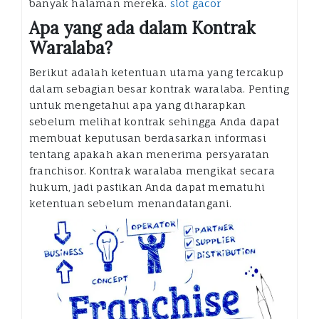
banyak halaman mereka.
slot gacor
Apa yang ada dalam Kontrak
Waralaba?
Berikut adalah ketentuan utama yang tercakup
dalam sebagian besar kontrak waralaba. Penting
untuk mengetahui apa yang diharapkan
sebelum melihat kontrak sehingga Anda dapat
membuat keputusan berdasarkan informasi
tentang apakah akan menerima persyaratan
franchisor. Kontrak waralaba mengikat secara
hukum, jadi pastikan Anda dapat mematuhi
ketentuan sebelum menandatangani.