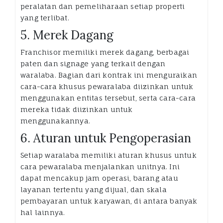
peralatan dan pemeliharaan setiap properti
yang terlibat.
5. Merek Dagang
Franchisor memiliki merek dagang, berbagai
paten dan signage yang terkait dengan
waralaba. Bagian dari kontrak ini menguraikan
cara-cara khusus pewaralaba diizinkan untuk
menggunakan entitas tersebut, serta cara-cara
mereka tidak diizinkan untuk
menggunakannya.
6. Aturan untuk Pengoperasian
Setiap waralaba memiliki aturan khusus untuk
cara pewaralaba menjalankan unitnya. Ini
dapat mencakup jam operasi, barang atau
layanan tertentu yang dijual, dan skala
pembayaran untuk karyawan, di antara banyak
hal lainnya.