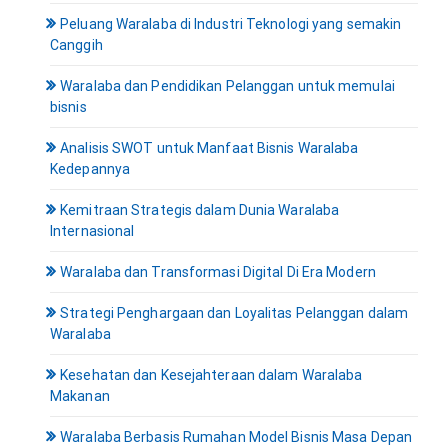
Peluang Waralaba di Industri Teknologi yang semakin
Canggih
Waralaba dan Pendidikan Pelanggan untuk memulai
bisnis
Analisis SWOT untuk Manfaat Bisnis Waralaba
Kedepannya
Kemitraan Strategis dalam Dunia Waralaba
Internasional
Waralaba dan Transformasi Digital Di Era Modern
Strategi Penghargaan dan Loyalitas Pelanggan dalam
Waralaba
Kesehatan dan Kesejahteraan dalam Waralaba
Makanan
Waralaba Berbasis Rumahan Model Bisnis Masa Depan