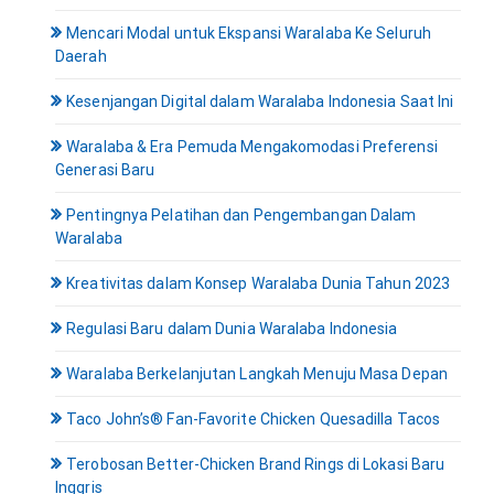
Mencari Modal untuk Ekspansi Waralaba Ke Seluruh
Daerah
Kesenjangan Digital dalam Waralaba Indonesia Saat Ini
Waralaba & Era Pemuda Mengakomodasi Preferensi
Generasi Baru
Pentingnya Pelatihan dan Pengembangan Dalam
Waralaba
Kreativitas dalam Konsep Waralaba Dunia Tahun 2023
Regulasi Baru dalam Dunia Waralaba Indonesia
Waralaba Berkelanjutan Langkah Menuju Masa Depan
Taco John’s® Fan-Favorite Chicken Quesadilla Tacos
Terobosan Better-Chicken Brand Rings di Lokasi Baru
Inggris