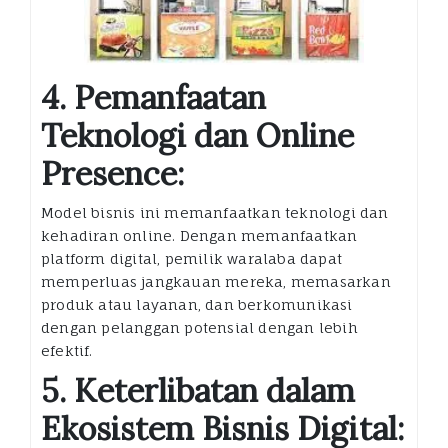
4. Pemanfaatan
Teknologi dan Online
Presence:
Model bisnis ini memanfaatkan teknologi dan
kehadiran online. Dengan memanfaatkan
platform digital, pemilik waralaba dapat
memperluas jangkauan mereka, memasarkan
produk atau layanan, dan berkomunikasi
dengan pelanggan potensial dengan lebih
efektif.
5. Keterlibatan dalam
Ekosistem Bisnis Digital: