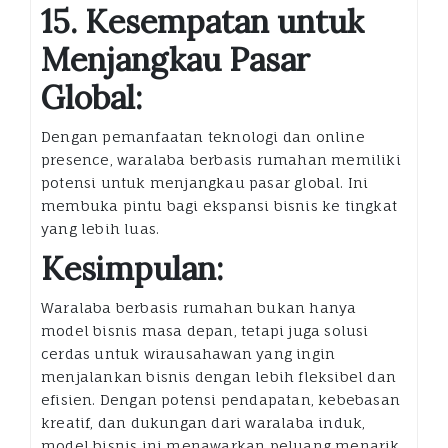
15. Kesempatan untuk
Menjangkau Pasar
Global:
Dengan pemanfaatan teknologi dan online
presence, waralaba berbasis rumahan memiliki
potensi untuk menjangkau pasar global. Ini
membuka pintu bagi ekspansi bisnis ke tingkat
yang lebih luas.
Kesimpulan:
Waralaba berbasis rumahan bukan hanya
model bisnis masa depan, tetapi juga solusi
cerdas untuk wirausahawan yang ingin
menjalankan bisnis dengan lebih fleksibel dan
efisien. Dengan potensi pendapatan, kebebasan
kreatif, dan dukungan dari waralaba induk,
model bisnis ini menawarkan peluang menarik