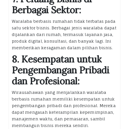
Berbagai Sektor:
Waralaba berbasis rumahan tidak terbatas pada
satu sektor bisnis. Berbagai jenis waralaba dapat
dijalankan dari rumah, termasuk layanan jasa,
produk digital, konsultasi, dan banyak lagi. Ini
memberikan keragaman dalam pilihan bisnis.
8. Kesempatan untuk
Pengembangan Pribadi
dan Profesional:
Wirausahawan yang menjalankan waralaba
berbasis rumahan memiliki kesempatan untuk
pengembangan pribadi dan profesional. Mereka
dapat mengasah keterampilan kepemimpinan,
manajemen waktu, dan pemasaran, sambil
membangun bisnis mereka sendiri.