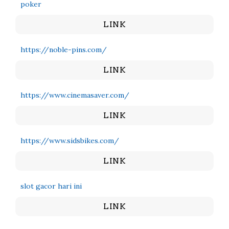
poker
LINK
https://noble-pins.com/
LINK
https://www.cinemasaver.com/
LINK
https://www.sidsbikes.com/
LINK
slot gacor hari ini
LINK