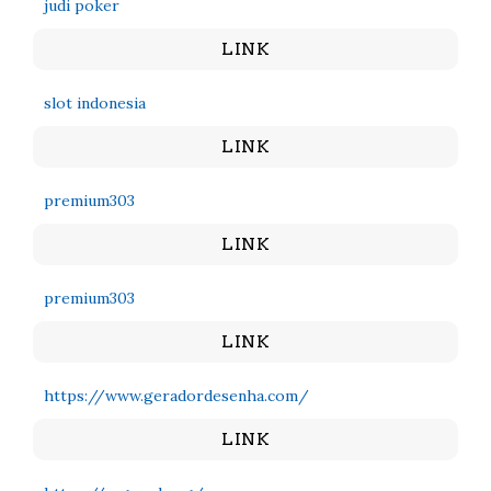
judi poker
LINK
slot indonesia
LINK
premium303
LINK
premium303
LINK
https://www.geradordesenha.com/
LINK