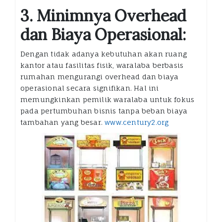
3. Minimnya Overhead
dan Biaya Operasional:
Dengan tidak adanya kebutuhan akan ruang
kantor atau fasilitas fisik, waralaba berbasis
rumahan mengurangi overhead dan biaya
operasional secara signifikan. Hal ini
memungkinkan pemilik waralaba untuk fokus
pada pertumbuhan bisnis tanpa beban biaya
tambahan yang besar.
www.century2.org