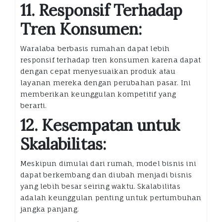
11. Responsif Terhadap
Tren Konsumen:
Waralaba berbasis rumahan dapat lebih
responsif terhadap tren konsumen karena dapat
dengan cepat menyesuaikan produk atau
layanan mereka dengan perubahan pasar. Ini
memberikan keunggulan kompetitif yang
berarti.
12. Kesempatan untuk
Skalabilitas:
Meskipun dimulai dari rumah, model bisnis ini
dapat berkembang dan diubah menjadi bisnis
yang lebih besar seiring waktu. Skalabilitas
adalah keunggulan penting untuk pertumbuhan
jangka panjang.