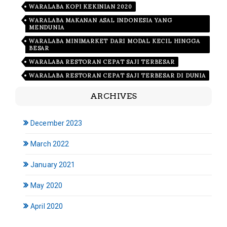
WARALABA KOPI KEKINIAN 2020
WARALABA MAKANAN ASAL INDONESIA YANG
MENDUNIA
WARALABA MINIMARKET DARI MODAL KECIL HINGGA
BESAR
WARALABA RESTORAN CEPAT SAJI TERBESAR
WARALABA RESTORAN CEPAT SAJI TERBESAR DI DUNIA
ARCHIVES
December 2023
March 2022
January 2021
May 2020
April 2020