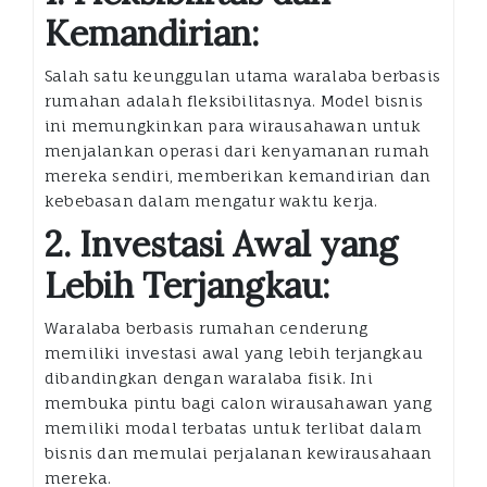
Kemandirian:
Salah satu keunggulan utama waralaba berbasis
rumahan adalah fleksibilitasnya. Model bisnis
ini memungkinkan para wirausahawan untuk
menjalankan operasi dari kenyamanan rumah
mereka sendiri, memberikan kemandirian dan
kebebasan dalam mengatur waktu kerja.
2. Investasi Awal yang
Lebih Terjangkau:
Waralaba berbasis rumahan cenderung
memiliki investasi awal yang lebih terjangkau
dibandingkan dengan waralaba fisik. Ini
membuka pintu bagi calon wirausahawan yang
memiliki modal terbatas untuk terlibat dalam
bisnis dan memulai perjalanan kewirausahaan
mereka.