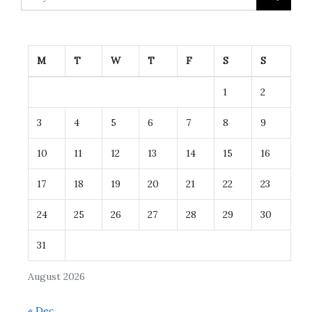
M
T
W
T
F
S
S
1
2
3
4
5
6
7
8
9
10
11
12
13
14
15
16
17
18
19
20
21
22
23
24
25
26
27
28
29
30
31
August 2026
« Dec