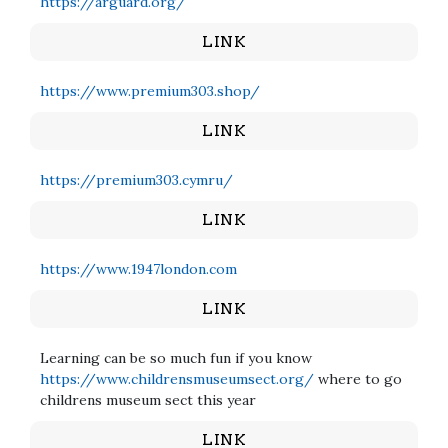
https://arguard.org/
LINK
https://www.premium303.shop/
LINK
https://premium303.cymru/
LINK
https://www.1947london.com
LINK
Learning can be so much fun if you know
https://www.childrensmuseumsect.org/
where to go
childrens museum sect this year
LINK