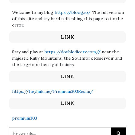
Welcome to my blog
https://bloog.io/
The full version
of this site and try hard refreshing this page to fix the
error.
LINK
Stay and play at
https://doubledicerv.com//
near the
majestic Ruby Mountains, the Southfork Reservoir and
the large northern gold mines
LINK
https://heylink.me/Premium303Resmi/
LINK
premium303