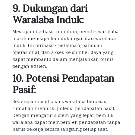
9. Dukungan dari
Waralaba Induk:
Meskipun berbasis rumahan, pemilik waralaba
masih mendapatkan dukungan dari waralaba
induk. Ini termasuk pelatihan, panduan
operasional, dan akses ke sumber daya yang
dapat membantu dalam menjalankan bisnis
dengan efisien.
10. Potensi Pendapatan
Pasif:
Beberapa model bisnis waralaba berbasis
rumahan memiliki potensi pendapatan pasif.
Dengan mengatur sistem yang tepat, pemilik
waralaba dapat memperoleh pendapatan tanpa
harus bekerja secara langsung setiap saat.