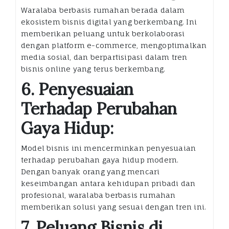
Waralaba berbasis rumahan berada dalam
ekosistem bisnis digital yang berkembang. Ini
memberikan peluang untuk berkolaborasi
dengan platform e-commerce, mengoptimalkan
media sosial, dan berpartisipasi dalam tren
bisnis online yang terus berkembang.
6. Penyesuaian
Terhadap Perubahan
Gaya Hidup:
Model bisnis ini mencerminkan penyesuaian
terhadap perubahan gaya hidup modern.
Dengan banyak orang yang mencari
keseimbangan antara kehidupan pribadi dan
profesional, waralaba berbasis rumahan
memberikan solusi yang sesuai dengan tren ini.
7. Peluang Bisnis di