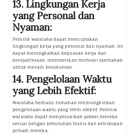
13. Lingkungan Kerja
yang Personal dan
Nyaman:
Pemilik waralaba dapat menciptakan
lingkungan kerja yang personal dan nyaman. Ini
dapat meningkatkan kepuasan kerja dan
kesejahteraan, memberikan motivasi tambahan
untuk meraih kesuksesan.
14. Pengelolaan Waktu
yang Lebih Efektif:
Waralaba berbasis rumahan memungkinkan
pengelolaan waktu yang lebih efektif. Pemilik
waralaba dapat menyesuaikan jadwal mereka
sesuai dengan kebutuhan bisnis dan kehidupan
pribadi mereka.