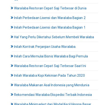
Waralaba Restoran Cepat Saji Terbesar di Dunia
Inilah Perbedaan Lisensi dan Waralaba Bagian 2
Inilah Perbedaan Lisensi dan Waralaba Bagian 1
Hal Yang Perlu Diketahui Sebelum Membeli Waralaba
Inilah Kontrak Perjanjian Usaha Waralaba.
Inilah Cara Memulai Bisnis Waralaba Bagi Pemula
Waralaba Restoran Cepat Saji Terbesar Saat Ini
Inilah Waralaba Kopi Kekinian Pada Tahun 2020
Waralaba Makanan Asal Indonesia yang Mendunia
Rekomendasi Waralaba Ekspedisi Terbaik Indonesia
Waralaba Minimarket dari Modal Kecil Hingga Besar