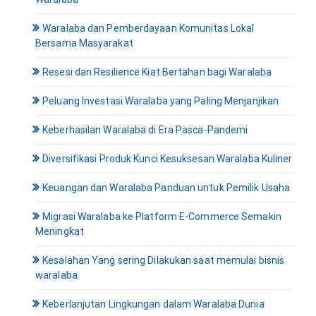
Waralaba dan Pemberdayaan Komunitas Lokal
Bersama Masyarakat
Resesi dan Resilience Kiat Bertahan bagi Waralaba
Peluang Investasi Waralaba yang Paling Menjanjikan
Keberhasilan Waralaba di Era Pasca-Pandemi
Diversifikasi Produk Kunci Kesuksesan Waralaba Kuliner
Keuangan dan Waralaba Panduan untuk Pemilik Usaha
Migrasi Waralaba ke Platform E-Commerce Semakin
Meningkat
Kesalahan Yang sering Dilakukan saat memulai bisnis
waralaba
Keberlanjutan Lingkungan dalam Waralaba Dunia