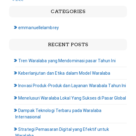
CATEGORIES
emmanuellelambrey
RECENT POSTS
Tren Waralaba yang Mendominasi pasar Tahun Ini
Keberlanjutan dan Etika dalam Model Waralaba
Inovasi Produk-Produk dan Layanan Warabala Tahun Ini
Menelusuri Waralaba Lokal Yang Sukses di Pasar Global
Dampak Teknologi Terbaru pada Waralaba
Internasional
Strategi Pemasaran Digital yang Efektif untuk
Waralaba